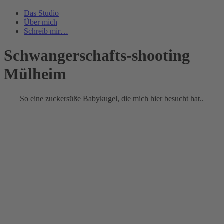
Das Studio
Über mich
Schreib mir…
Schwangerschafts-shooting
Mülheim
So eine zuckersüße Babykugel, die mich hier besucht hat..