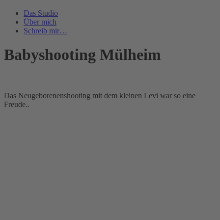
Das Studio
Über mich
Schreib mir…
Babyshooting Mülheim
Das Neugeborenenshooting mit dem kleinen Levi war so eine
Freude..