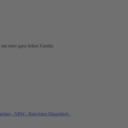
mit einer ganz lieben Familie.