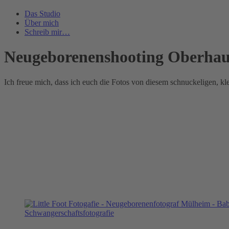
Das Studio
Über mich
Schreib mir…
Neugeborenenshooting Oberhau
Ich freue mich, dass ich euch die Fotos von diesem schnuckeligen, kl