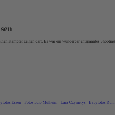
sen
einen Kämpfer zeigen darf. Es war ein wunderbar entspanntes Shooting 