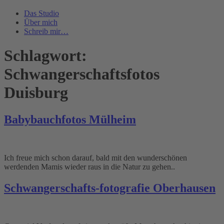
Das Studio
Über mich
Schreib mir…
Schlagwort:
Schwangerschaftsfotos
Duisburg
Babybauchfotos Mülheim
Ich freue mich schon darauf, bald mit den wunderschönen
werdenden Mamis wieder raus in die Natur zu gehen..
Schwangerschafts-fotografie Oberhausen