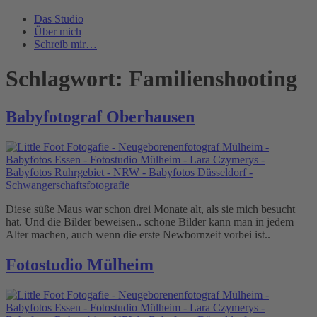
Das Studio
Über mich
Schreib mir…
Schlagwort:
Familienshooting
Babyfotograf Oberhausen
Diese süße Maus war schon drei Monate alt, als sie mich besucht
hat. Und die Bilder beweisen.. schöne Bilder kann man in jedem
Alter machen, auch wenn die erste Newbornzeit vorbei ist..
Fotostudio Mülheim