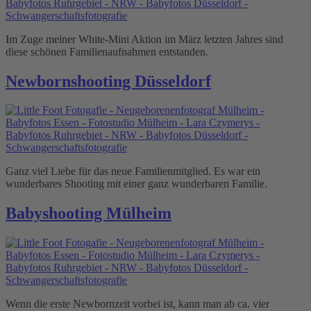
Im Zuge meiner White-Mini Aktion im März letzten Jahres sind
diese schönen Familienaufnahmen entstanden.
Newbornshooting Düsseldorf
Ganz viel Liebe für das neue Familienmitglied. Es war ein
wunderbares Shooting mit einer ganz wunderbaren Familie.
Babyshooting Mülheim
Wenn die erste Newbornzeit vorbei ist, kann man ab ca. vier