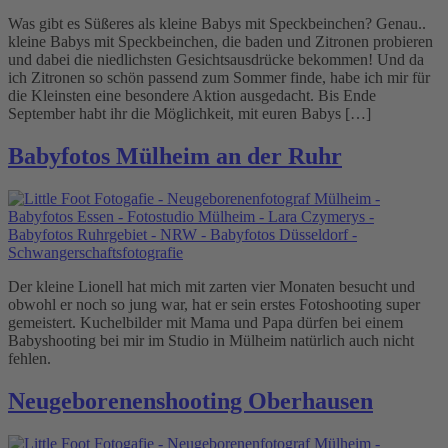
Was gibt es Süßeres als kleine Babys mit Speckbeinchen? Genau..
kleine Babys mit Speckbeinchen, die baden und Zitronen probieren
und dabei die niedlichsten Gesichtsausdrücke bekommen! Und da
ich Zitronen so schön passend zum Sommer finde, habe ich mir für
die Kleinsten eine besondere Aktion ausgedacht. Bis Ende
September habt ihr die Möglichkeit, mit euren Babys […]
Babyfotos Mülheim an der Ruhr
Der kleine Lionell hat mich mit zarten vier Monaten besucht und
obwohl er noch so jung war, hat er sein erstes Fotoshooting super
gemeistert. Kuchelbilder mit Mama und Papa dürfen bei einem
Babyshooting bei mir im Studio in Mülheim natürlich auch nicht
fehlen.
Neugeborenenshooting Oberhausen