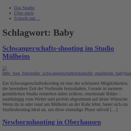
Das Studio
Über mich
Schreib mir…
Schlagwort:
Baby
Schwangerschafts-shooting im Studio
Mülheim
Ein Schwangerschaftsshooting ist eine der schönsten Möglichkeiten,
die besondere Zeit der Vorfreude festzuhalten. Gerade in meinem
gemütlichen Studio entstehen dabei zeitlose, emotionale Bilder –
unabhängig vom Wetter und perfekt abgestimmt auf deine Wünsche.
Wenn du in oder rund um Mülheim an der Ruhr lebst, bietet sich ein
Studioshooting ideal an, um diese einmalige Phase stilvoll […]
Newbornshooting in Oberhausen