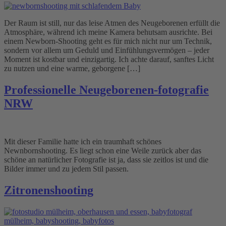
Der Raum ist still, nur das leise Atmen des Neugeborenen erfüllt die
Atmosphäre, während ich meine Kamera behutsam ausrichte. Bei
einem Newborn-Shooting geht es für mich nicht nur um Technik,
sondern vor allem um Geduld und Einfühlungsvermögen – jeder
Moment ist kostbar und einzigartig. Ich achte darauf, sanftes Licht
zu nutzen und eine warme, geborgene […]
Professionelle Neugeborenen-fotografie
NRW
Mit dieser Familie hatte ich ein traumhaft schönes
Newnbornshooting. Es liegt schon eine Weile zurück aber das
schöne an natürlicher Fotografie ist ja, dass sie zeitlos ist und die
Bilder immer und zu jedem Stil passen.
Zitronenshooting