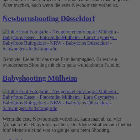
Alter machen, auch wenn die erste Newbornzeit vorbei ist..
Newbornshooting Düsseldorf
Ganz viel Liebe für das neue Familienmitglied. Es war ein
wunderbares Shooting mit einer ganz wunderbaren Familie.
Babyshooting Mülheim
Wenn die erste Newbornzeit vorbei ist, kann man ab ca. vier
Monaten tolle Babyfotos machen. Der kleine Strahlemann hier ist
fünf Monate alt und war so gut gelaunt beim Shooting.