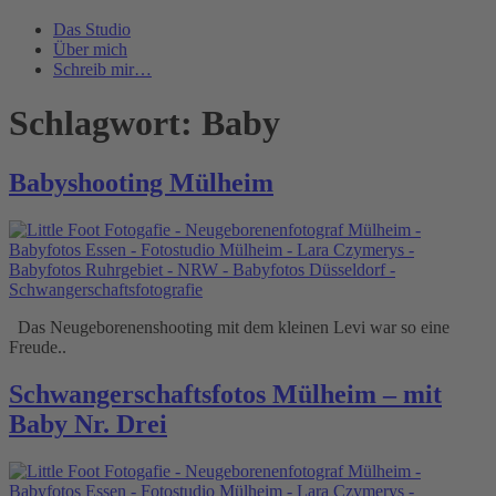
Das Studio
Über mich
Schreib mir…
Schlagwort:
Baby
Babyshooting Mülheim
Das Neugeborenenshooting mit dem kleinen Levi war so eine
Freude..
Schwangerschaftsfotos Mülheim – mit
Baby Nr. Drei